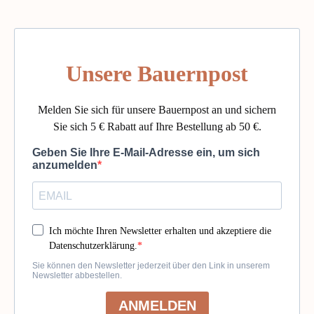
Unsere Bauernpost
Melden Sie sich für unsere Bauernpost an und sichern
Sie sich 5 € Rabatt auf Ihre Bestellung ab 50 €.
Geben Sie Ihre E-Mail-Adresse ein, um sich
anzumelden
Ich möchte Ihren Newsletter erhalten und akzeptiere die
Datenschutzerklärung.
Sie können den Newsletter jederzeit über den Link in unserem
Newsletter abbestellen.
ANMELDEN